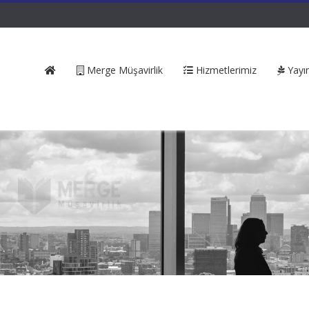
Merge Müşavirlik
Hizmetlerimiz
Yayın