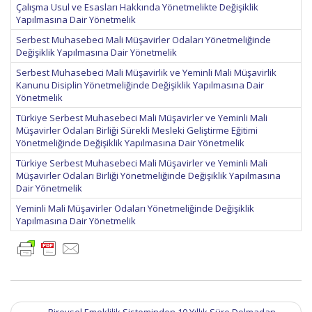
Çalışma Usul ve Esasları Hakkında Yönetmelikte Değişiklik
Yapılmasına Dair Yönetmelik
Serbest Muhasebeci Mali Müşavirler Odaları Yönetmeliğinde
Değişiklik Yapılmasına Dair Yönetmelik
Serbest Muhasebeci Mali Müşavirlik ve Yeminli Mali Müşavirlik
Kanunu Disiplin Yönetmeliğinde Değişiklik Yapılmasına Dair
Yönetmelik
Türkiye Serbest Muhasebeci Mali Müşavirler ve Yeminli Mali
Müşavirler Odaları Birliği Sürekli Mesleki Geliştirme Eğitimi
Yönetmeliğinde Değişiklik Yapılmasına Dair Yönetmelik
Türkiye Serbest Muhasebeci Mali Müşavirler ve Yeminli Mali
Müşavirler Odaları Birliği Yönetmeliğinde Değişiklik Yapılmasına
Dair Yönetmelik
Yeminli Mali Müşavirler Odaları Yönetmeliğinde Değişiklik
Yapılmasına Dair Yönetmelik
Post