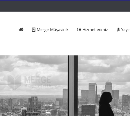
Merge Müşavirlik
Hizmetlerimiz
Yayın