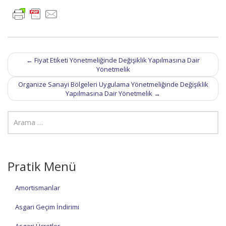
Post
←
Fiyat Etiketi Yönetmeliğinde Değişiklik Yapılmasına Dair
navigation
Yönetmelik
Organize Sanayi Bölgeleri Uygulama Yönetmeliğinde Değişiklik
Yapılmasına Dair Yönetmelik
→
Pratik Menü
Amortismanlar
Asgari Geçim İndirimi