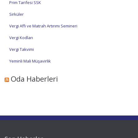
Prim Tarifesi SSK
Sirküler
Vergi Affı ve Matrah Artırımı Semineri
Vergi Kodları
Vergi Takvimi
Yeminli Mali Müşavirlik
Oda Haberleri