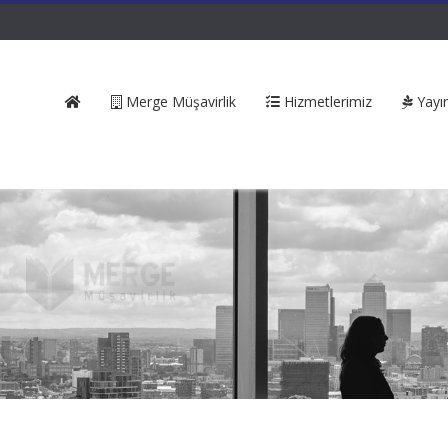
Merge Müşavirlik
Hizmetlerimiz
Yayın