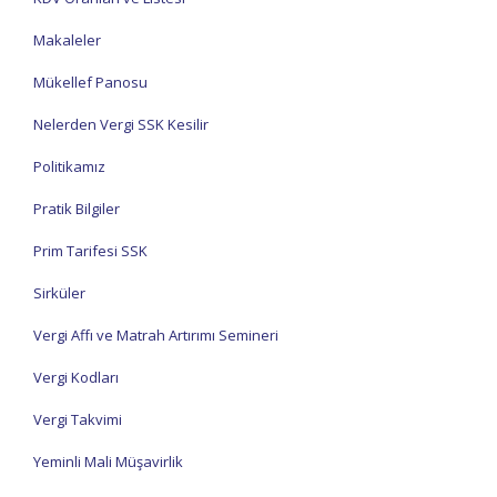
Makaleler
Mükellef Panosu
Nelerden Vergi SSK Kesilir
Politikamız
Pratik Bilgiler
Prim Tarifesi SSK
Sirküler
Vergi Affı ve Matrah Artırımı Semineri
Vergi Kodları
Vergi Takvimi
Yeminli Mali Müşavirlik