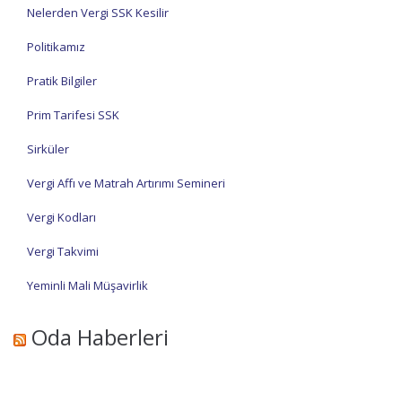
Nelerden Vergi SSK Kesilir
Politikamız
Pratik Bilgiler
Prim Tarifesi SSK
Sirküler
Vergi Affı ve Matrah Artırımı Semineri
Vergi Kodları
Vergi Takvimi
Yeminli Mali Müşavirlik
Oda Haberleri