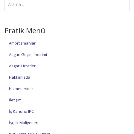
Pratik Menü
Amortismanlar
Asgari Geçim İndirimi
Asgari Ücretler
Hakkımızda
Hizmetlerimiz
İletişim
İş Kanunu IPC
İşçilik Maliyetleri