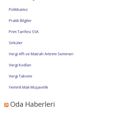
Politikamız
Pratik Bilgiler
Prim Tarifesi SSK
Sirküler
Vergi Affı ve Matrah Artırımı Semineri
Vergi Kodları
Vergi Takvimi
Yeminli Mali Müşavirlik
Oda Haberleri