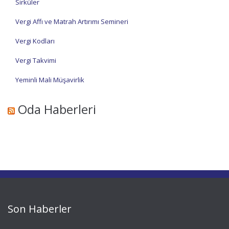
Sirküler
Vergi Affı ve Matrah Artırımı Semineri
Vergi Kodları
Vergi Takvimi
Yeminli Mali Müşavirlik
Oda Haberleri
Son Haberler