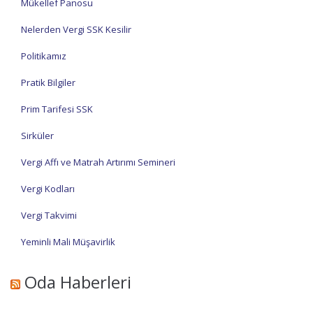
Mükellef Panosu
Nelerden Vergi SSK Kesilir
Politikamız
Pratik Bilgiler
Prim Tarifesi SSK
Sirküler
Vergi Affı ve Matrah Artırımı Semineri
Vergi Kodları
Vergi Takvimi
Yeminli Mali Müşavirlik
Oda Haberleri