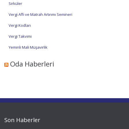
Sirküler
Vergi Affı ve Matrah Artırımı Semineri
Vergi Kodları
Vergi Takvimi
Yeminli Mali Müşavirlik
Oda Haberleri
Son Haberler