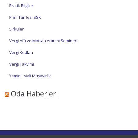
Pratik Bilgiler
Prim Tarifesi SSK
Sirküler
Vergi Affı ve Matrah Artırımı Semineri
Vergi Kodları
Vergi Takvimi
Yeminli Mali Müşavirlik
Oda Haberleri