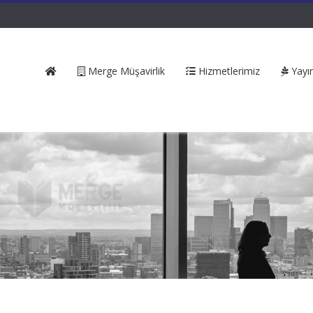
Merge Müşavirlik
Hizmetlerimiz
Yayın