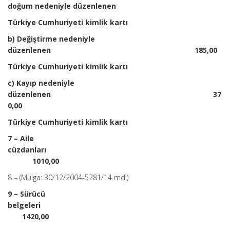
doğum nedeniyle düzenlenen
Türkiye Cumhuriyeti kimlik kartı
b) Değiştirme nedeniyle
düzenlenen 185,00
Türkiye Cumhuriyeti kimlik kartı
c) Kayıp nedeniyle
düzenlenen 37
0,00
Türkiye Cumhuriyeti kimlik kartı
7 – Aile
cüzdanları
1010,00
8 – (Mülga: 30/12/2004-5281/14 md.)
9 – Sürücü
belgeleri
1420,00