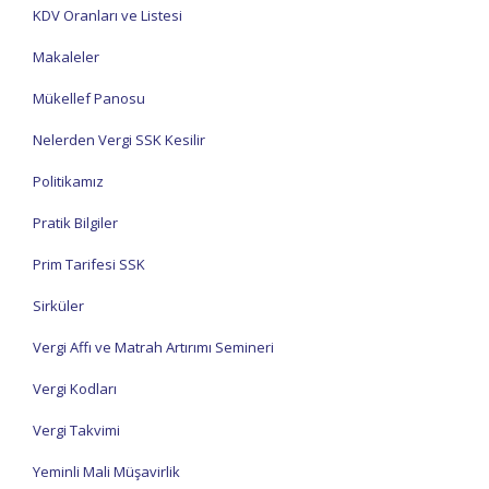
KDV Oranları ve Listesi
Makaleler
Mükellef Panosu
Nelerden Vergi SSK Kesilir
Politikamız
Pratik Bilgiler
Prim Tarifesi SSK
Sirküler
Vergi Affı ve Matrah Artırımı Semineri
Vergi Kodları
Vergi Takvimi
Yeminli Mali Müşavirlik