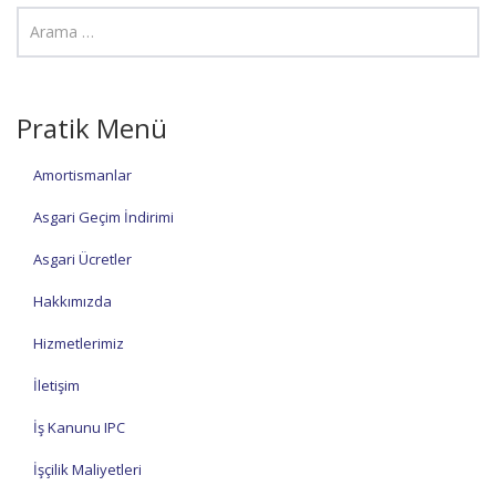
Pratik Menü
Amortismanlar
Asgari Geçim İndirimi
Asgari Ücretler
Hakkımızda
Hizmetlerimiz
İletişim
İş Kanunu IPC
İşçilik Maliyetleri