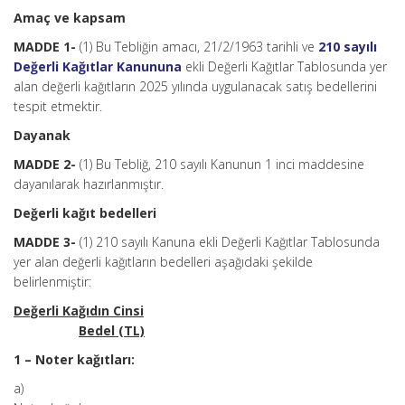
Amaç ve kapsam
MADDE 1-
(1) Bu Tebliğin amacı, 21/2/1963 tarihli ve
210 sayılı
Değerli Kağıtlar Kanununa
ekli Değerli Kağıtlar Tablosunda yer
alan değerli kağıtların 2025 yılında uygulanacak satış bedellerini
tespit etmektir.
Dayanak
MADDE 2-
(1) Bu Tebliğ, 210 sayılı Kanunun 1 inci maddesine
dayanılarak hazırlanmıştır.
Değerli kağıt bedelleri
MADDE 3-
(1) 210 sayılı Kanuna ekli Değerli Kağıtlar Tablosunda
yer alan değerli kağıtların bedelleri aşağıdaki şekilde
belirlenmiştir:
Değerli Kağıdın Cinsi
Bedel (TL)
1 – Noter kağıtları:
a)