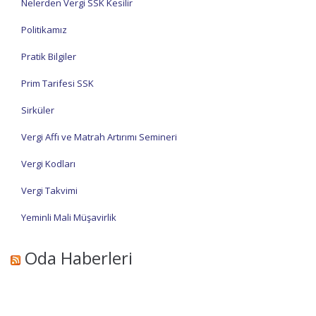
Nelerden Vergi SSK Kesilir
Politikamız
Pratik Bilgiler
Prim Tarifesi SSK
Sirküler
Vergi Affı ve Matrah Artırımı Semineri
Vergi Kodları
Vergi Takvimi
Yeminli Mali Müşavirlik
Oda Haberleri