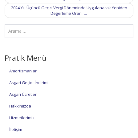
2024 Yılı Üçüncü Geçici Vergi Döneminde Uygulanacak Yeniden
Değerleme Oranı
→
Pratik Menü
Amortismanlar
Asgari Geçim İndirimi
Asgari Ücretler
Hakkımızda
Hizmetlerimiz
İletişim