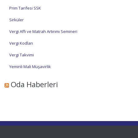
Prim Tarifesi SSK
Sirküler
Vergi Affı ve Matrah Artırımı Semineri
Vergi Kodları
Vergi Takvimi
Yeminli Mali Müşavirlik
Oda Haberleri