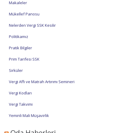
Makaleler
Mükellef Panosu
Nelerden Vergi SSK Kesilir
Politikamız
Pratik Bilgiler
Prim Tarifesi SSK
Sirküler
Vergi Affı ve Matrah Artırımı Semineri
Vergi Kodları
Vergi Takvimi
Yeminli Mali Müşavirlik
Oda Haberleri