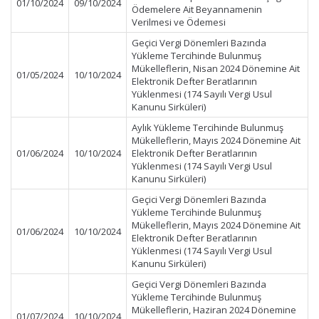
01/10/2024
09/10/2024
Ödemelere Ait Beyannamenin
Verilmesi ve Ödemesi
Geçici Vergi Dönemleri Bazında
Yükleme Tercihinde Bulunmuş
Mükelleflerin, Nisan 2024 Dönemine Ait
01/05/2024
10/10/2024
Elektronik Defter Beratlarının
Yüklenmesi (174 Sayılı Vergi Usul
Kanunu Sirküleri)
Aylık Yükleme Tercihinde Bulunmuş
Mükelleflerin, Mayıs 2024 Dönemine Ait
01/06/2024
10/10/2024
Elektronik Defter Beratlarının
Yüklenmesi (174 Sayılı Vergi Usul
Kanunu Sirküleri)
Geçici Vergi Dönemleri Bazında
Yükleme Tercihinde Bulunmuş
Mükelleflerin, Mayıs 2024 Dönemine Ait
01/06/2024
10/10/2024
Elektronik Defter Beratlarının
Yüklenmesi (174 Sayılı Vergi Usul
Kanunu Sirküleri)
Geçici Vergi Dönemleri Bazında
Yükleme Tercihinde Bulunmuş
Mükelleflerin, Haziran 2024 Dönemine
01/07/2024
10/10/2024