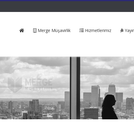
Merge Müşavirlik
Hizmetlerimiz
Yayın