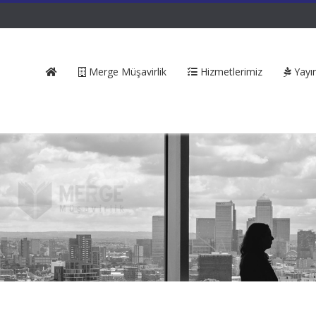
Merge Müşavirlik
Hizmetlerimiz
Yayın