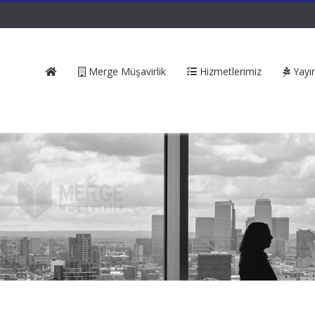
Merge Müşavirlik
Hizmetlerimiz
Yayın