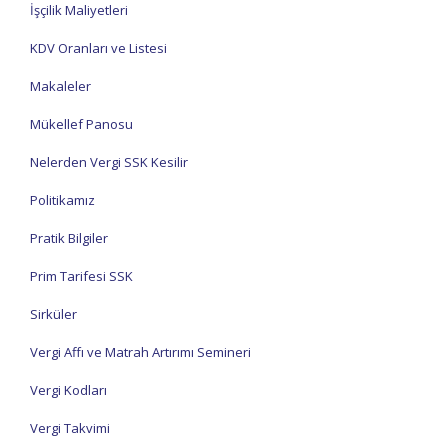
İşçilik Maliyetleri
KDV Oranları ve Listesi
Makaleler
Mükellef Panosu
Nelerden Vergi SSK Kesilir
Politikamız
Pratik Bilgiler
Prim Tarifesi SSK
Sirküler
Vergi Affı ve Matrah Artırımı Semineri
Vergi Kodları
Vergi Takvimi