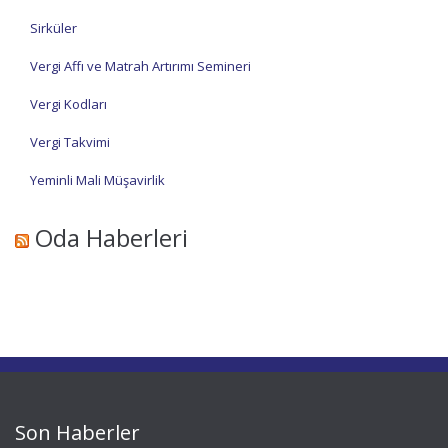
Sirküler
Vergi Affı ve Matrah Artırımı Semineri
Vergi Kodları
Vergi Takvimi
Yeminli Mali Müşavirlik
Oda Haberleri
Son Haberler