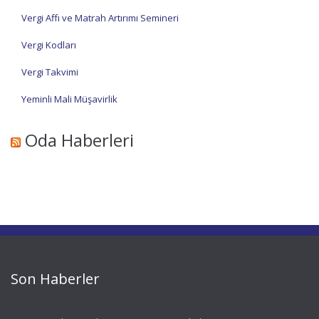
Vergi Affı ve Matrah Artırımı Semineri
Vergi Kodları
Vergi Takvimi
Yeminli Mali Müşavirlik
Oda Haberleri
Son Haberler