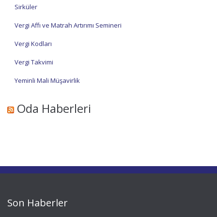
Sirküler
Vergi Affı ve Matrah Artırımı Semineri
Vergi Kodları
Vergi Takvimi
Yeminli Mali Müşavirlik
Oda Haberleri
Son Haberler