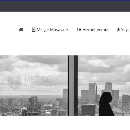
Merge Müşavirlik
Hizmetlerimiz
Yayın