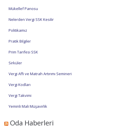
Mükellef Panosu
Nelerden Vergi SSK Kesilir
Politikamız
Pratik Bilgiler
Prim Tarifesi SSK
Sirküler
Vergi Affı ve Matrah Artırımı Semineri
Vergi Kodları
Vergi Takvimi
Yeminli Mali Müşavirlik
Oda Haberleri