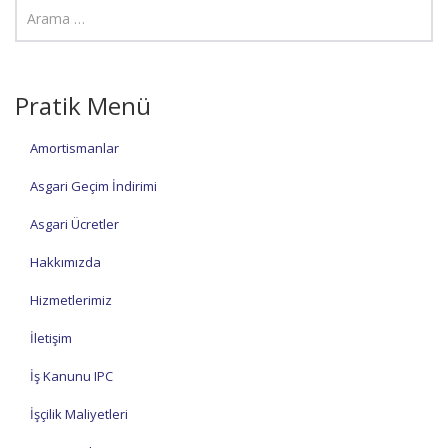
Pratik Menü
Amortismanlar
Asgari Geçim İndirimi
Asgari Ücretler
Hakkımızda
Hizmetlerimiz
İletişim
İş Kanunu IPC
İşçilik Maliyetleri