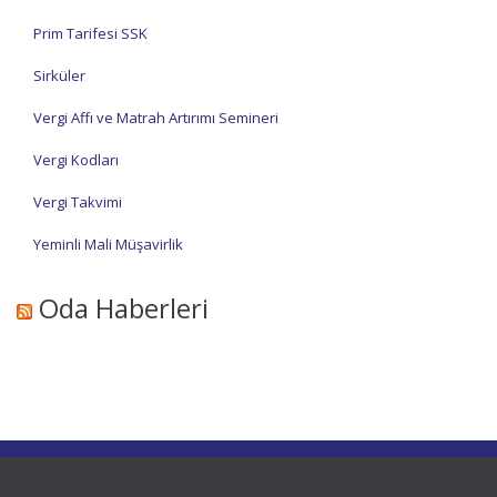
Prim Tarifesi SSK
Sirküler
Vergi Affı ve Matrah Artırımı Semineri
Vergi Kodları
Vergi Takvimi
Yeminli Mali Müşavirlik
Oda Haberleri