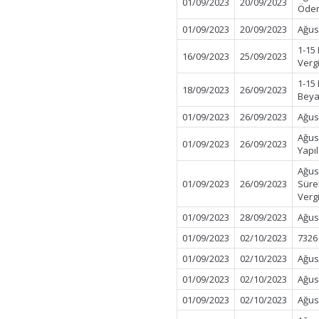
01/09/2023
20/09/2023
Öde
01/09/2023
20/09/2023
Ağus
1-15
16/09/2023
25/09/2023
Verg
1-15
18/09/2023
26/09/2023
Beya
01/09/2023
26/09/2023
Ağus
Ağus
01/09/2023
26/09/2023
Yapı
Ağus
01/09/2023
26/09/2023
Süre
Verg
01/09/2023
28/09/2023
Ağus
01/09/2023
02/10/2023
7326
01/09/2023
02/10/2023
Ağus
01/09/2023
02/10/2023
Ağus
01/09/2023
02/10/2023
Ağus