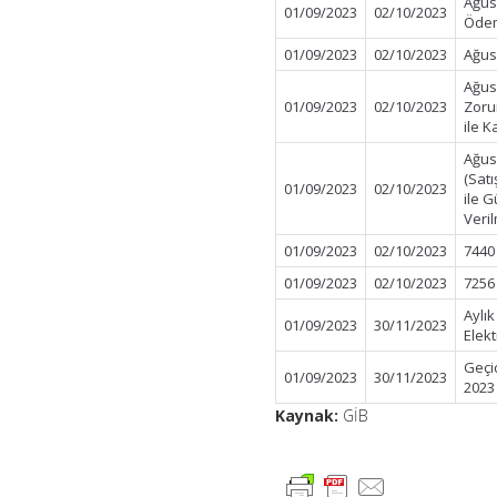
Ağus
01/09/2023
02/10/2023
Öde
01/09/2023
02/10/2023
Ağus
Ağus
01/09/2023
02/10/2023
Zorun
ile K
Ağus
(Satı
01/09/2023
02/10/2023
ile G
Veri
01/09/2023
02/10/2023
7440
01/09/2023
02/10/2023
7256
Aylı
01/09/2023
30/11/2023
Elek
Geçi
01/09/2023
30/11/2023
2023
Kaynak:
GİB