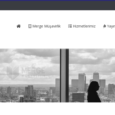
Merge Müşavirlik
Hizmetlerimiz
Yayın