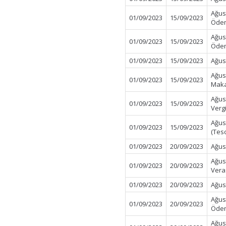
Ağus
01/09/2023
15/09/2023
Öde
Ağus
01/09/2023
15/09/2023
Öde
01/09/2023
15/09/2023
Ağust
Ağus
01/09/2023
15/09/2023
Maka
Ağus
01/09/2023
15/09/2023
Verg
Ağus
01/09/2023
15/09/2023
(Tes
01/09/2023
20/09/2023
Ağus
Ağus
01/09/2023
20/09/2023
Vera
01/09/2023
20/09/2023
Ağus
Ağus
01/09/2023
20/09/2023
Ödem
Ağus