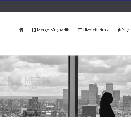
Merge Müşavirlik
Hizmetlerimiz
Yayın