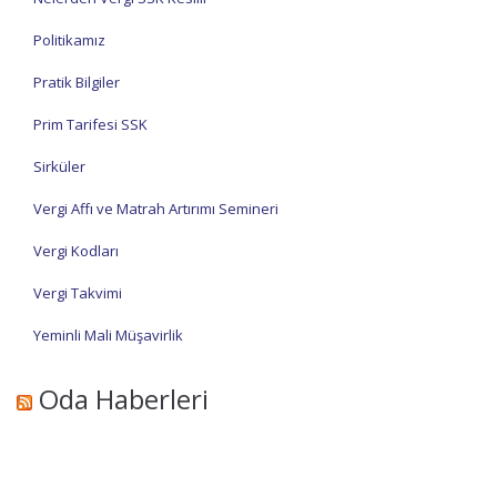
Politikamız
Pratik Bilgiler
Prim Tarifesi SSK
Sirküler
Vergi Affı ve Matrah Artırımı Semineri
Vergi Kodları
Vergi Takvimi
Yeminli Mali Müşavirlik
Oda Haberleri