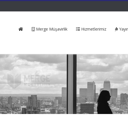
Merge Müşavirlik
Hizmetlerimiz
Yayın