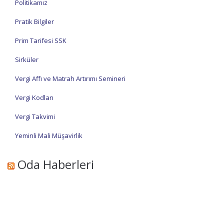
Politikamız
Pratik Bilgiler
Prim Tarifesi SSK
Sirküler
Vergi Affı ve Matrah Artırımı Semineri
Vergi Kodları
Vergi Takvimi
Yeminli Mali Müşavirlik
Oda Haberleri