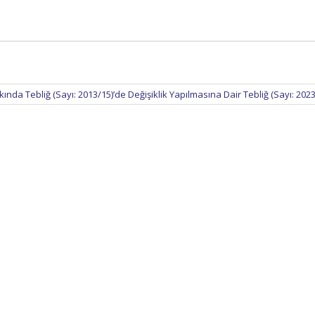
kında Tebliğ (Sayı: 2013/15)’de Değişiklik Yapılmasına Dair Tebliğ (Sayı: 202