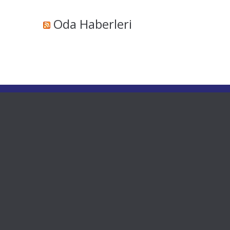
Oda Haberleri