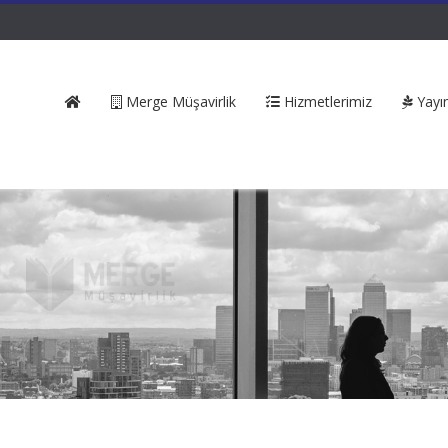
Merge Müşavirlik
Hizmetlerimiz
Yayın