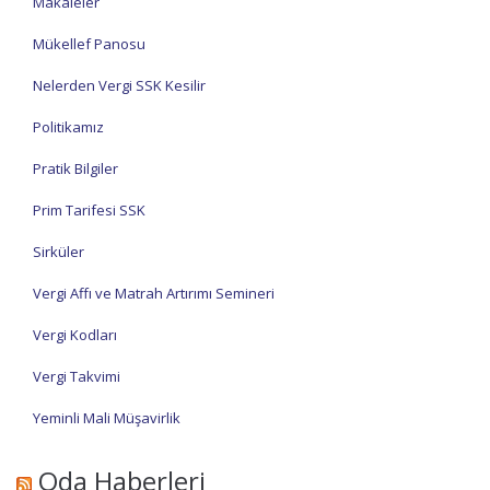
Makaleler
Mükellef Panosu
Nelerden Vergi SSK Kesilir
Politikamız
Pratik Bilgiler
Prim Tarifesi SSK
Sirküler
Vergi Affı ve Matrah Artırımı Semineri
Vergi Kodları
Vergi Takvimi
Yeminli Mali Müşavirlik
Oda Haberleri