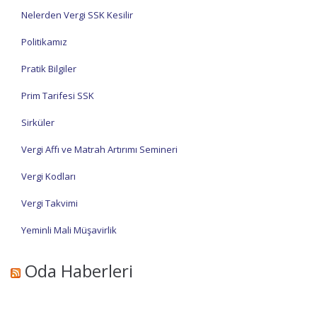
Nelerden Vergi SSK Kesilir
Politikamız
Pratik Bilgiler
Prim Tarifesi SSK
Sirküler
Vergi Affı ve Matrah Artırımı Semineri
Vergi Kodları
Vergi Takvimi
Yeminli Mali Müşavirlik
Oda Haberleri