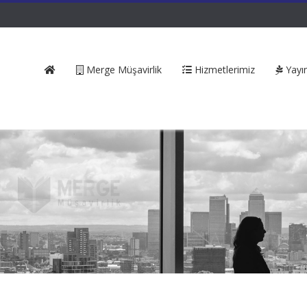
Merge Müşavirlik
Hizmetlerimiz
Yayın