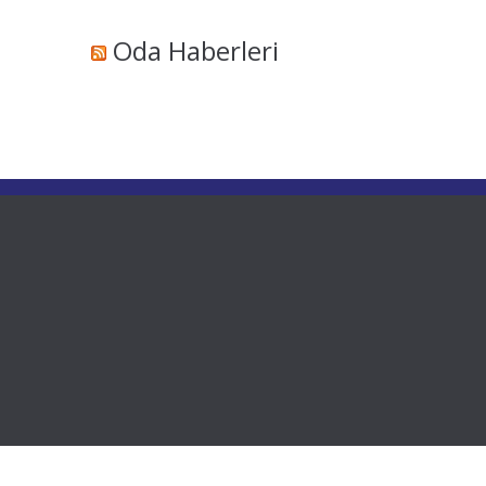
Oda Haberleri