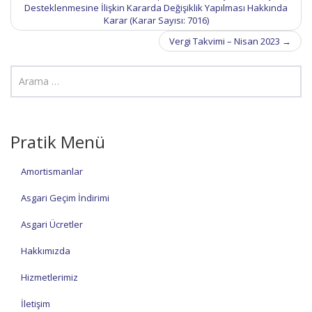
navigation
Desteklenmesine İlişkin Kararda Değişiklik Yapılması Hakkında
Karar (Karar Sayısı: 7016)
Vergi Takvimi – Nisan 2023
→
Pratik Menü
Amortismanlar
Asgari Geçim İndirimi
Asgari Ücretler
Hakkımızda
Hizmetlerimiz
İletişim