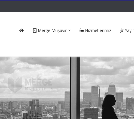
Merge Müşavirlik
Hizmetlerimiz
Yayın