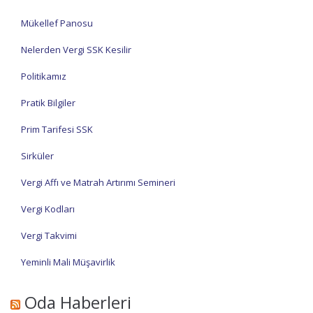
Mükellef Panosu
Nelerden Vergi SSK Kesilir
Politikamız
Pratik Bilgiler
Prim Tarifesi SSK
Sirküler
Vergi Affı ve Matrah Artırımı Semineri
Vergi Kodları
Vergi Takvimi
Yeminli Mali Müşavirlik
Oda Haberleri