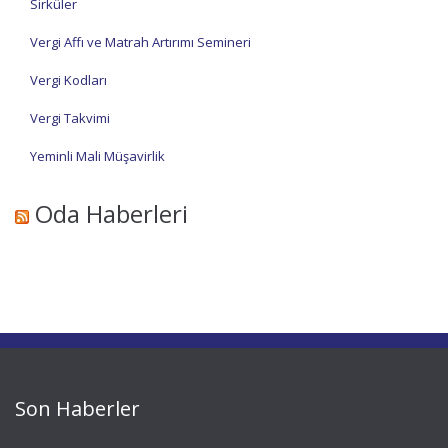
Sirküler
Vergi Affı ve Matrah Artırımı Semineri
Vergi Kodları
Vergi Takvimi
Yeminli Mali Müşavirlik
Oda Haberleri
Son Haberler