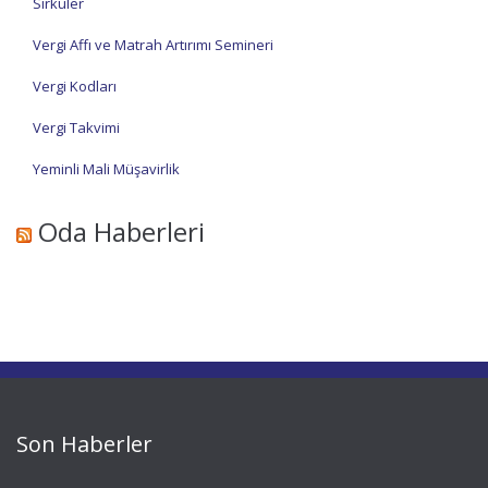
Sirküler
Vergi Affı ve Matrah Artırımı Semineri
Vergi Kodları
Vergi Takvimi
Yeminli Mali Müşavirlik
Oda Haberleri
Son Haberler