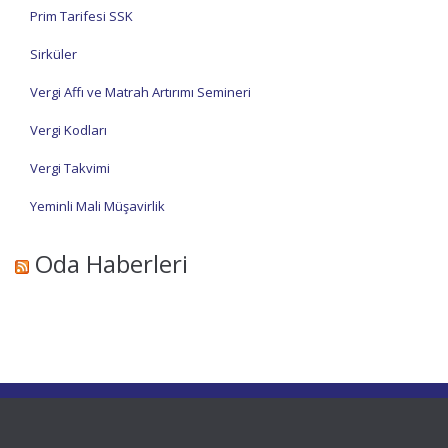
Prim Tarifesi SSK
Sirküler
Vergi Affı ve Matrah Artırımı Semineri
Vergi Kodları
Vergi Takvimi
Yeminli Mali Müşavirlik
Oda Haberleri