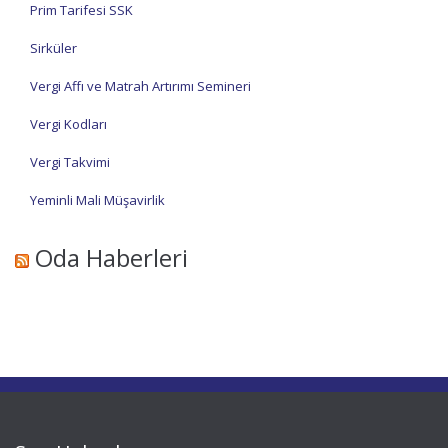
Prim Tarifesi SSK
Sirküler
Vergi Affı ve Matrah Artırımı Semineri
Vergi Kodları
Vergi Takvimi
Yeminli Mali Müşavirlik
Oda Haberleri