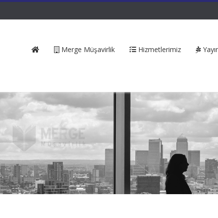
Merge Müşavirlik
Hizmetlerimiz
Yayın