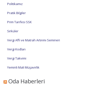
Politikamız
Pratik Bilgiler
Prim Tarifesi SSK
Sirküler
Vergi Affı ve Matrah Artırımı Semineri
Vergi Kodları
Vergi Takvimi
Yeminli Mali Müşavirlik
Oda Haberleri