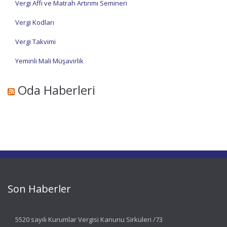
Vergi Affı ve Matrah Artırımı Semineri
Vergi Kodları
Vergi Takvimi
Yeminli Mali Müşavirlik
Oda Haberleri
Son Haberler
5520 sayılı Kurumlar Vergisi Kanunu Sirküleri /73