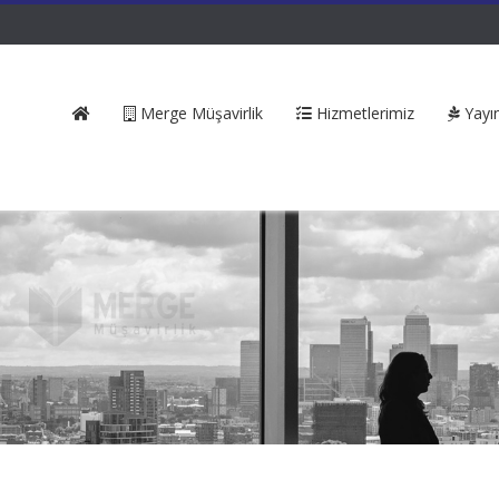
Merge Müşavirlik
Hizmetlerimiz
Yayın